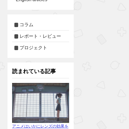
コラム
レポート・レビュー
プロジェクト
読まれている記事
アニメはいかにレンズの効果を