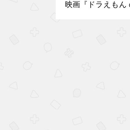
映画『ドラえもん