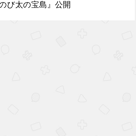
 のび太の宝島』公開