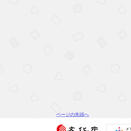
ページの先頭へ