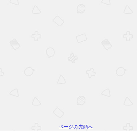
ページの先頭へ