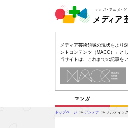
メディア芸術領域の現状をより深
ントコンテンツ（MACC）」とし
当サイトは、これまでの記事を
トップページ
≫
アンテナ
≫ ノルディック