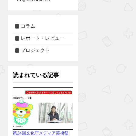
コラム
レポート・レビュー
プロジェクト
読まれている記事
第24回文化庁メディア芸術祭