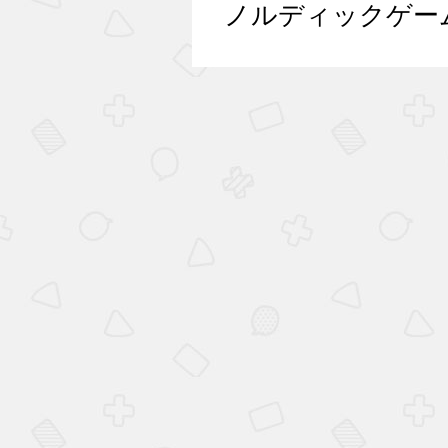
ノルディックゲーム