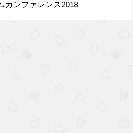
カンファレンス2018