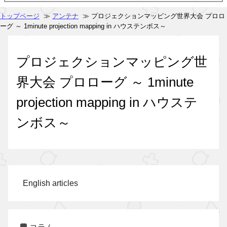
トップページ
≫
アンテナ
≫ プロジェクションマッピング世界大会 プロロ
ーグ ～ 1minute projection mapping in ハウステンボス～
プロジェクションマッピング世
界大会 プロローグ ～ 1minute
projection mapping in ハウステ
ンボス～
English articles