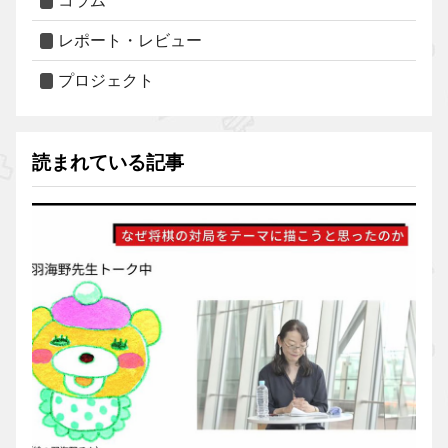
コラム
レポート・レビュー
プロジェクト
読まれている記事