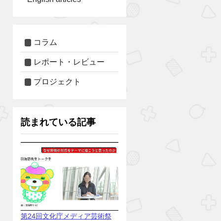
コラム
レポート・レビュー
プロジェクト
読まれている記事
第24回文化庁メディア芸術祭