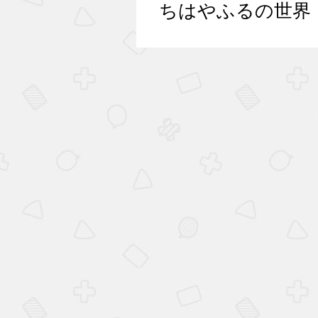
ちはやふるの世界 