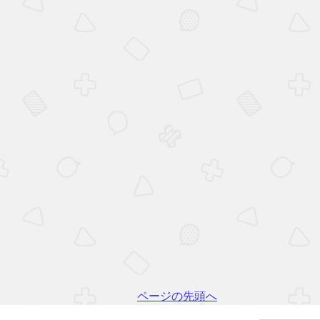
ページの先頭へ