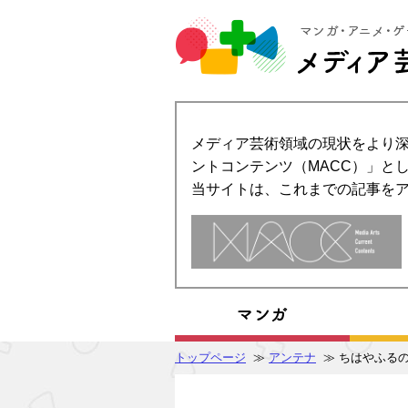
メディア芸術領域の現状をより深
ントコンテンツ（MACC）」とし
当サイトは、これまでの記事を
トップページ
≫
アンテナ
≫ ちはやふるの