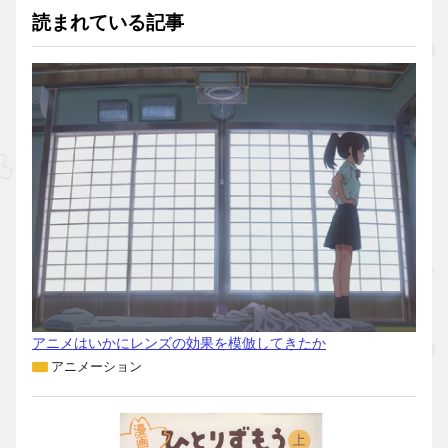
読まれている記事
アニメはいかにレンズの効果を模倣してきたか
アニメーション