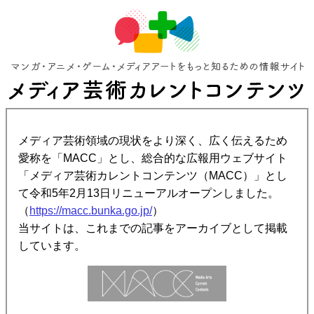
メディア芸術領域の現状をより深く、広く伝えるため
愛称を「MACC」とし、総合的な広報用ウェブサイト
「メディア芸術カレントコンテンツ（MACC）」とし
て令和5年2月13日リニューアルオープンしました。
（
https://macc.bunka.go.jp/
）
当サイトは、これまでの記事をアーカイブとして掲載
しています。