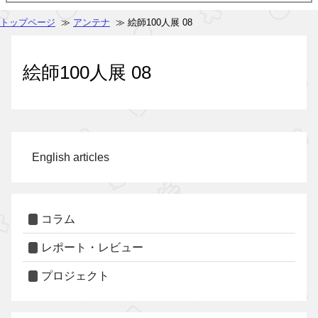
トップページ
≫
アンテナ
≫ 絵師100人展 08
絵師100人展 08
English articles
コラム
レポート・レビュー
プロジェクト