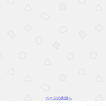
ページの先頭へ