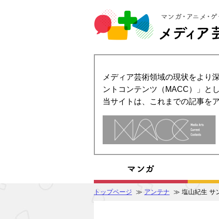
メディア芸術領域の現状をより深
ントコンテンツ（MACC）」とし
当サイトは、これまでの記事を
トップページ
≫
アンテナ
≫ 塩山紀生 サ