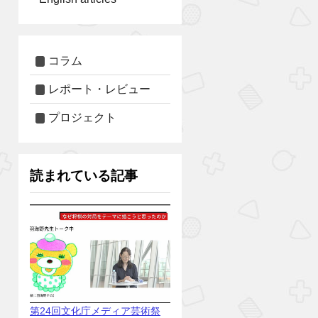
コラム
レポート・レビュー
プロジェクト
読まれている記事
第24回文化庁メディア芸術祭