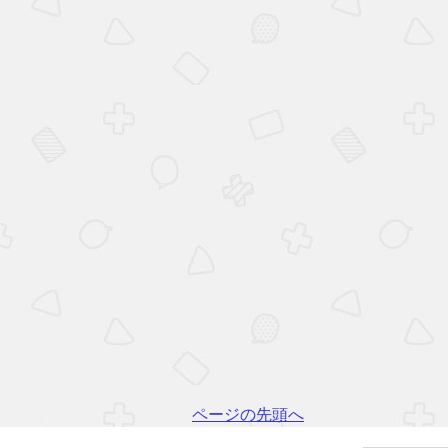
ページの先頭へ