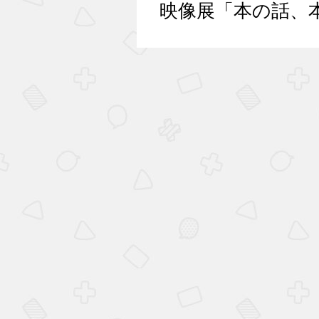
映像展「本の話、