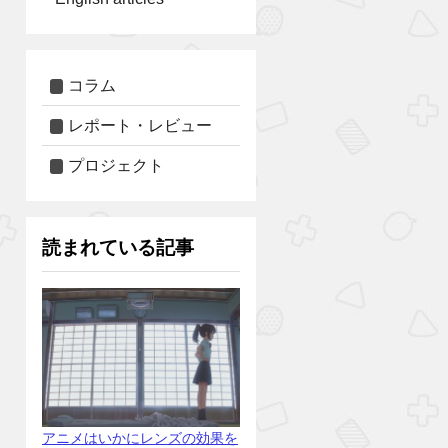
コラム
レポート・レビュー
プロジェクト
読まれている記事
アニメはいかにレンズの効果を