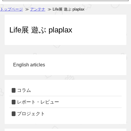
トップページ
≫
アンテナ
≫ Life展 遊ぶ plaplax
Life展 遊ぶ plaplax
English articles
コラム
レポート・レビュー
プロジェクト