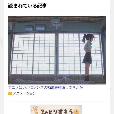
読まれている記事
アニメはいかにレンズの効果を模倣してきたか
アニメーション