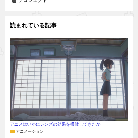
プロジェクト
読まれている記事
アニメはいかにレンズの効果を模倣してきたか
アニメーション