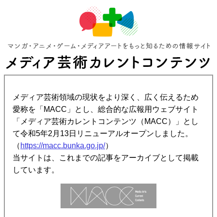
メディア芸術領域の現状をより深く、広く伝えるため
愛称を「MACC」とし、総合的な広報用ウェブサイト
「メディア芸術カレントコンテンツ（MACC）」とし
て令和5年2月13日リニューアルオープンしました。
（
https://macc.bunka.go.jp/
）
当サイトは、これまでの記事をアーカイブとして掲載
しています。