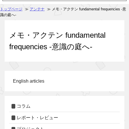
トップページ
≫
アンテナ
≫ メモ・アクテン fundamental frequencies -意
識の庭へ-
メモ・アクテン fundamental
frequencies -意識の庭へ-
English articles
コラム
レポート・レビュー