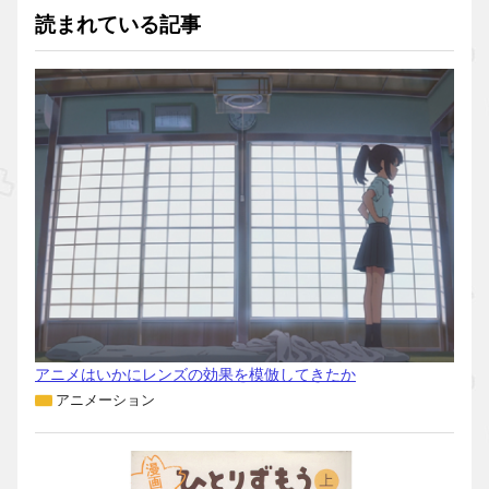
読まれている記事
アニメはいかにレンズの効果を模倣してきたか
アニメーション