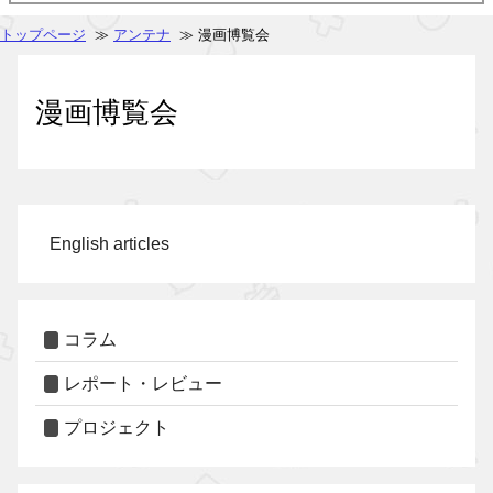
トップページ
≫
アンテナ
≫ 漫画博覧会
漫画博覧会
English articles
コラム
レポート・レビュー
プロジェクト