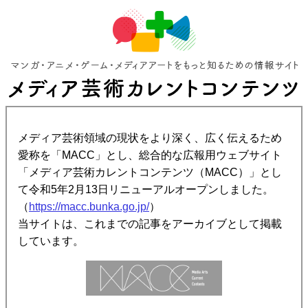
メディア芸術領域の現状をより深く、広く伝えるため
愛称を「MACC」とし、総合的な広報用ウェブサイト
「メディア芸術カレントコンテンツ（MACC）」とし
て令和5年2月13日リニューアルオープンしました。
（
https://macc.bunka.go.jp/
）
当サイトは、これまでの記事をアーカイブとして掲載
しています。