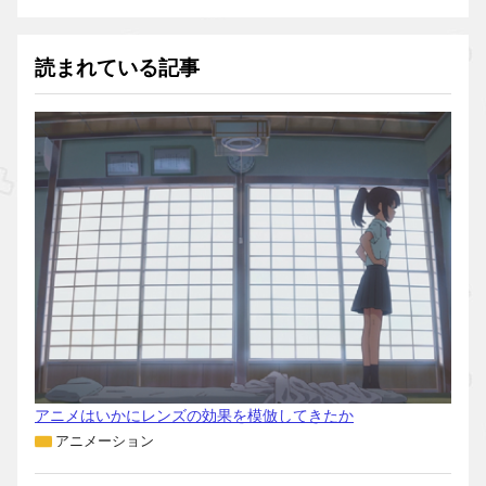
読まれている記事
アニメはいかにレンズの効果を模倣してきたか
アニメーション