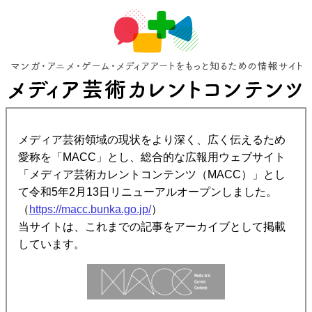
メディア芸術領域の現状をより深く、広く伝えるため
愛称を「MACC」とし、総合的な広報用ウェブサイト
「メディア芸術カレントコンテンツ（MACC）」とし
て令和5年2月13日リニューアルオープンしました。
（
https://macc.bunka.go.jp/
）
当サイトは、これまでの記事をアーカイブとして掲載
しています。