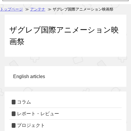
トップページ
≫
アンテナ
≫ ザグレブ国際アニメーション映画祭
ザグレブ国際アニメーション映
画祭
English articles
コラム
レポート・レビュー
プロジェクト