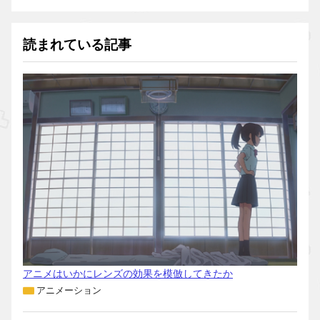
読まれている記事
アニメはいかにレンズの効果を模倣してきたか
アニメーション