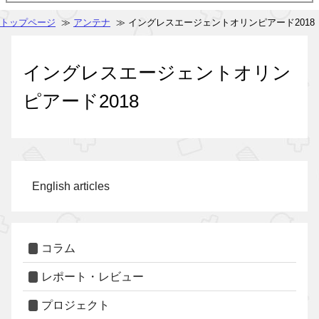
トップページ
≫
アンテナ
≫ イングレスエージェントオリンピアード2018
イングレスエージェントオリン
ピアード2018
English articles
コラム
レポート・レビュー
プロジェクト