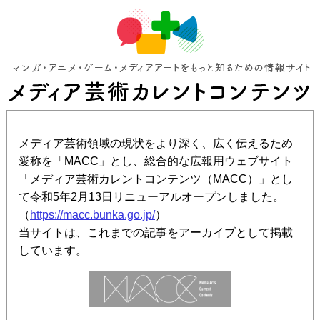
メディア芸術領域の現状をより深く、広く伝えるため
愛称を「MACC」とし、総合的な広報用ウェブサイト
「メディア芸術カレントコンテンツ（MACC）」とし
て令和5年2月13日リニューアルオープンしました。
（
https://macc.bunka.go.jp/
）
当サイトは、これまでの記事をアーカイブとして掲載
しています。