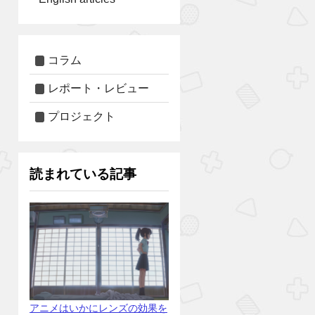
コラム
レポート・レビュー
プロジェクト
読まれている記事
アニメはいかにレンズの効果を