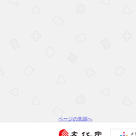
ページの先頭へ