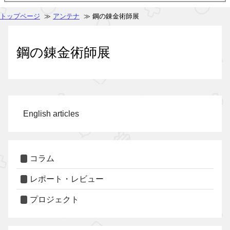
トップページ
≫
アンテナ
≫ 鋼の錬金術師展
鋼の錬金術師展
English articles
コラム
レポート・レビュー
プロジェクト