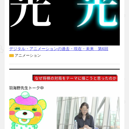
デジタル・アニメーションの過去・現在・未来 第6回
アニメーション