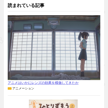
読まれている記事
アニメはいかにレンズの効果を模倣してきたか
アニメーション