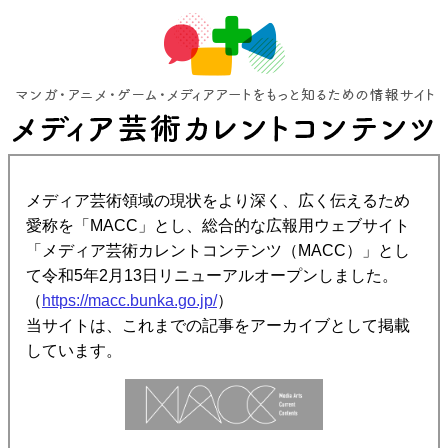
メディア芸術領域の現状をより深く、広く伝えるため
愛称を「MACC」とし、総合的な広報用ウェブサイト
「メディア芸術カレントコンテンツ（MACC）」とし
て令和5年2月13日リニューアルオープンしました。
（
https://macc.bunka.go.jp/
）
当サイトは、これまでの記事をアーカイブとして掲載
しています。