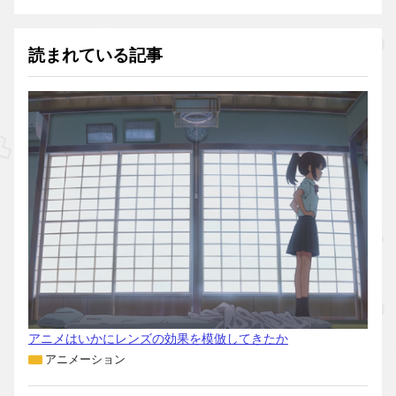
読まれている記事
アニメはいかにレンズの効果を模倣してきたか
アニメーション