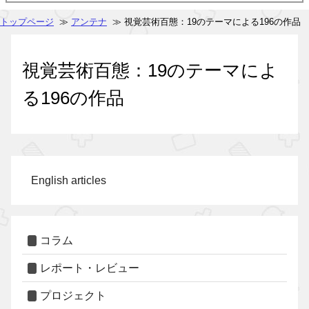
トップページ
≫
アンテナ
≫ 視覚芸術百態：19のテーマによる196の作品
視覚芸術百態：19のテーマによ
る196の作品
English articles
コラム
レポート・レビュー
プロジェクト