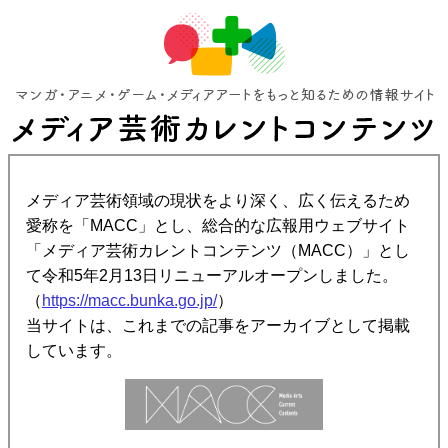
メディア芸術領域の現状をより深く、広く伝えるため
愛称を「MACC」とし、総合的な広報用ウェブサイト
「メディア芸術カレントコンテンツ（MACC）」とし
て令和5年2月13日リニューアルオープンしました。
（
https://macc.bunka.go.jp/
）
当サイトは、これまでの記事をアーカイブとして掲載
しています。