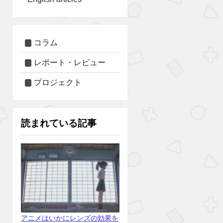
コラム
レポート・レビュー
プロジェクト
読まれている記事
アニメはいかにレンズの効果を