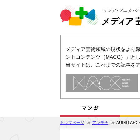
メディア芸術領域の現状をより深
ントコンテンツ（MACC）」とし
当サイトは、これまでの記事を
トップページ
≫
アンテナ
≫ AUDIO AR