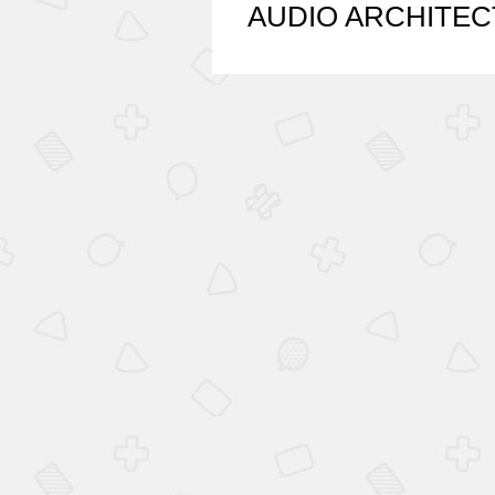
AUDIO ARCHI