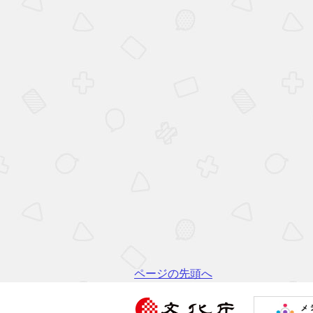
ページの先頭へ