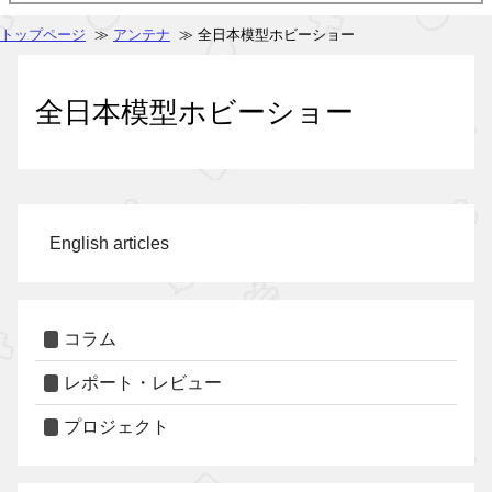
トップページ
≫
アンテナ
≫ 全日本模型ホビーショー
全日本模型ホビーショー
English articles
コラム
レポート・レビュー
プロジェクト