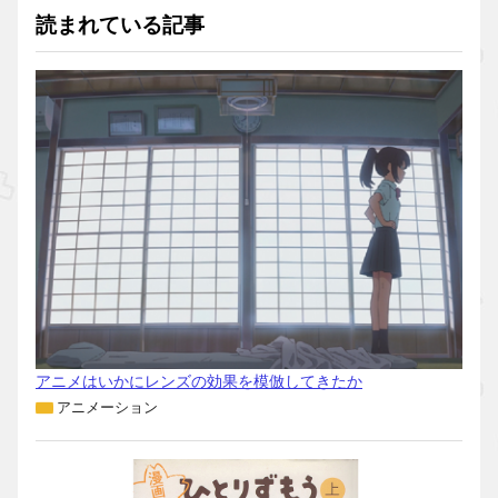
読まれている記事
アニメはいかにレンズの効果を模倣してきたか
アニメーション