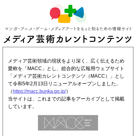
メディア芸術領域の現状をより深く、広く伝えるため
愛称を「MACC」とし、総合的な広報用ウェブサイト
「メディア芸術カレントコンテンツ（MACC）」とし
て令和5年2月13日リニューアルオープンしました。
（
https://macc.bunka.go.jp/
）
当サイトは、これまでの記事をアーカイブとして掲載
しています。