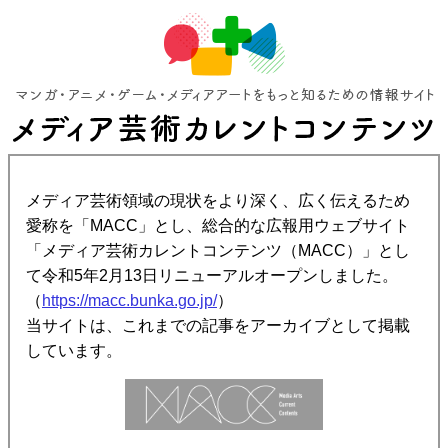
メディア芸術領域の現状をより深く、広く伝えるため
愛称を「MACC」とし、総合的な広報用ウェブサイト
「メディア芸術カレントコンテンツ（MACC）」とし
て令和5年2月13日リニューアルオープンしました。
（
https://macc.bunka.go.jp/
）
当サイトは、これまでの記事をアーカイブとして掲載
しています。