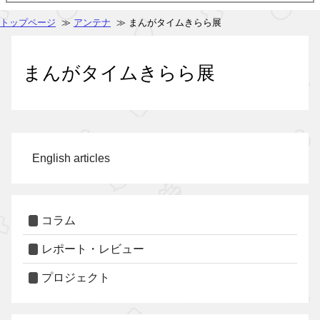
トップページ
≫
アンテナ
≫ まんがタイムきらら展
まんがタイムきらら展
English articles
コラム
レポート・レビュー
プロジェクト