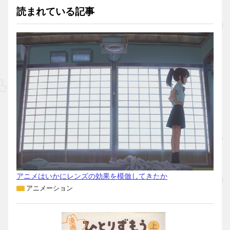
読まれている記事
アニメはいかにレンズの効果を模倣してきたか
アニメーション