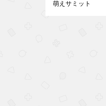
萌えサミット