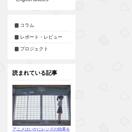
コラム
レポート・レビュー
プロジェクト
読まれている記事
アニメはいかにレンズの効果を