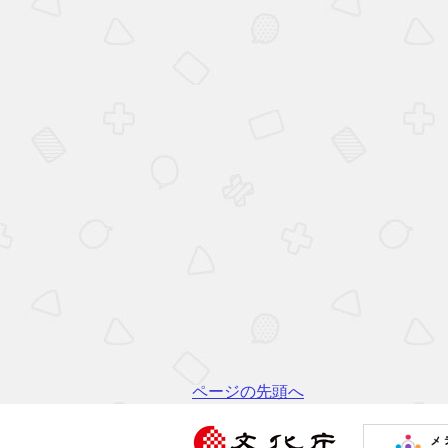
ページの先頭へ