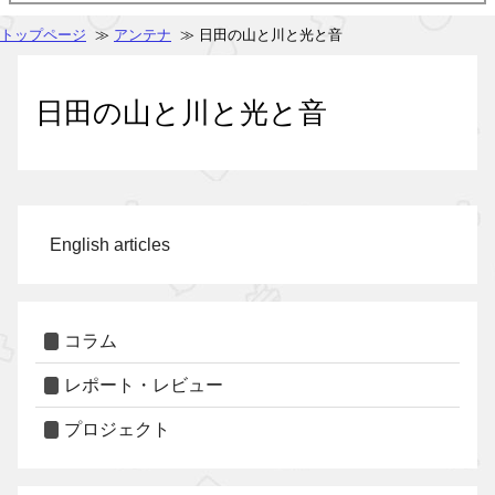
トップページ
≫
アンテナ
≫ 日田の山と川と光と音
日田の山と川と光と音
English articles
コラム
レポート・レビュー
プロジェクト