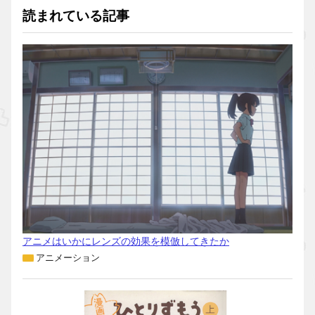
読まれている記事
アニメはいかにレンズの効果を模倣してきたか
アニメーション