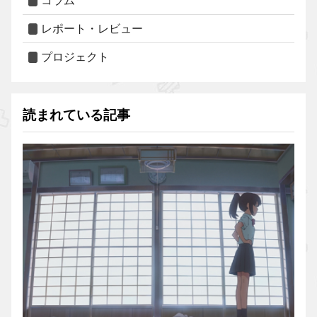
コラム
レポート・レビュー
プロジェクト
読まれている記事