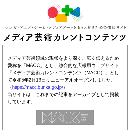
メディア芸術領域の現状をより深く、広く伝えるため
愛称を「MACC」とし、総合的な広報用ウェブサイト
「メディア芸術カレントコンテンツ（MACC）」とし
て令和5年2月13日リニューアルオープンしました。
（
https://macc.bunka.go.jp/
）
当サイトは、これまでの記事をアーカイブとして掲載
しています。