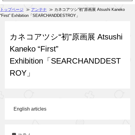
トップページ
≫
アンテナ
≫ カネコアツシ“初”原画展 Atsushi Kaneko
“First” Exhibition「SEARCHANDDESTROY」
カネコアツシ“初”原画展 Atsushi
Kaneko “First”
Exhibition「SEARCHANDDEST
ROY」
English articles