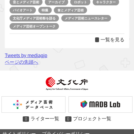
音とメディア芸術
アーカイブ
ロボット
キャラクター
バイオアート
特撮
食とメディア芸術
文化庁メディア芸術祭を語る
メディア芸術ニュースレター
メディア芸術オープントーク
一覧を見る
Tweets by mediagjp
ページの先頭へ
ライター一覧
プロジェクト一覧
サイトポリシー
プライバシーポリシー