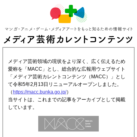
メディア芸術領域の現状をより深く、広く伝えるため
愛称を「MACC」とし、総合的な広報用ウェブサイト
「メディア芸術カレントコンテンツ（MACC）」とし
て令和5年2月13日リニューアルオープンしました。
（
https://macc.bunka.go.jp/
）
当サイトは、これまでの記事をアーカイブとして掲載
しています。