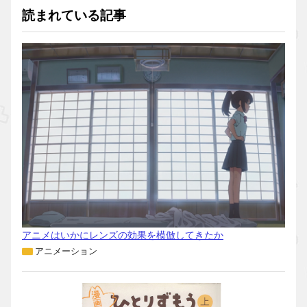
読まれている記事
アニメはいかにレンズの効果を模倣してきたか
アニメーション