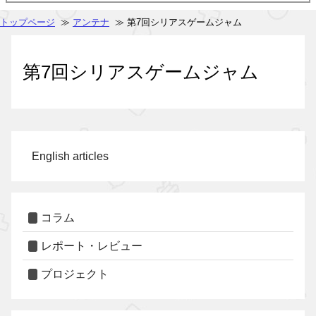
トップページ
≫
アンテナ
≫ 第7回シリアスゲームジャム
第7回シリアスゲームジャム
English articles
コラム
レポート・レビュー
プロジェクト