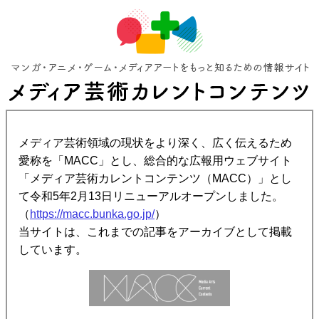
メディア芸術領域の現状をより深く、広く伝えるため
愛称を「MACC」とし、総合的な広報用ウェブサイト
「メディア芸術カレントコンテンツ（MACC）」とし
て令和5年2月13日リニューアルオープンしました。
（
https://macc.bunka.go.jp/
）
当サイトは、これまでの記事をアーカイブとして掲載
しています。