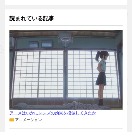
読まれている記事
アニメはいかにレンズの効果を模倣してきたか
アニメーション