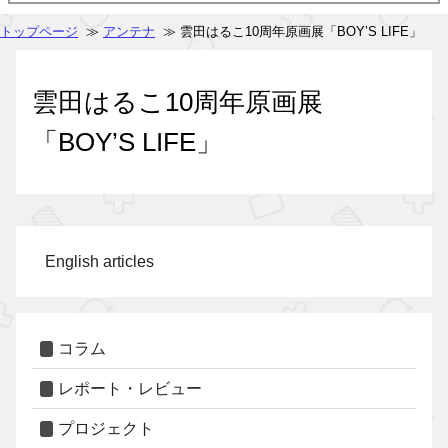
トップページ
≫
アンテナ
≫ 雲田はるこ10周年原画展「BOY’S LIFE」
雲田はるこ10周年原画展
「BOY’S LIFE」
English articles
コラム
レポート・レビュー
プロジェクト