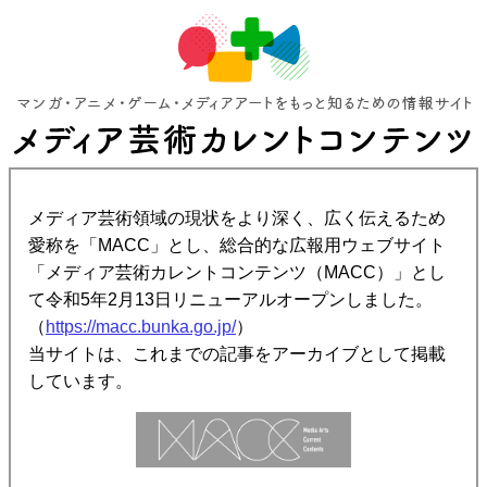
メディア芸術領域の現状をより深く、広く伝えるため
愛称を「MACC」とし、総合的な広報用ウェブサイト
「メディア芸術カレントコンテンツ（MACC）」とし
て令和5年2月13日リニューアルオープンしました。
（
https://macc.bunka.go.jp/
）
当サイトは、これまでの記事をアーカイブとして掲載
しています。