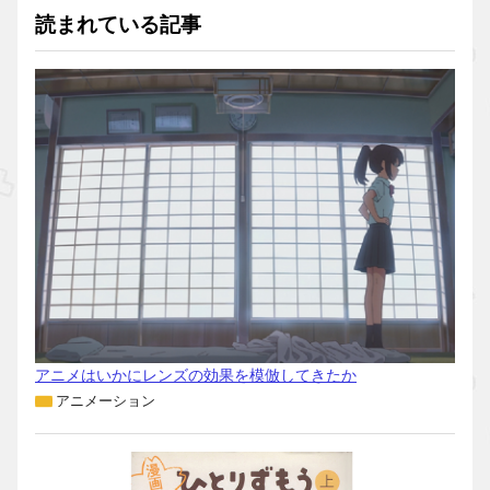
読まれている記事
アニメはいかにレンズの効果を模倣してきたか
アニメーション