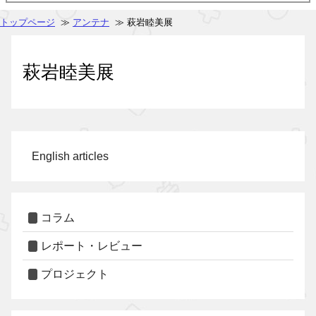
トップページ
≫
アンテナ
≫ 萩岩睦美展
萩岩睦美展
English articles
コラム
レポート・レビュー
プロジェクト