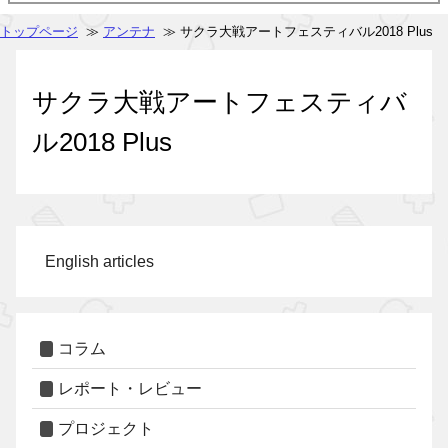
トップページ
≫
アンテナ
≫ サクラ大戦アートフェスティバル2018 Plus
サクラ大戦アートフェスティバ
ル2018 Plus
English articles
コラム
レポート・レビュー
プロジェクト