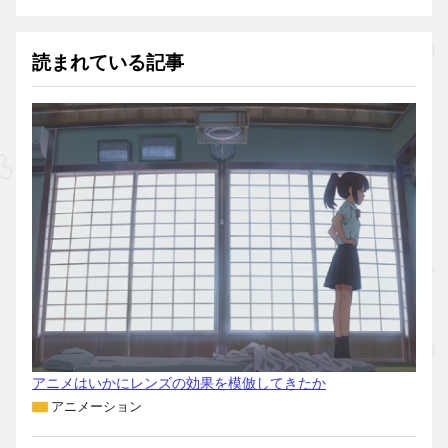
読まれている記事
アニメはいかにレンズの効果を模倣してきたか
アニメーション