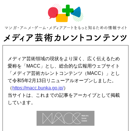
メディア芸術領域の現状をより深く、広く伝えるため
愛称を「MACC」とし、総合的な広報用ウェブサイト
「メディア芸術カレントコンテンツ（MACC）」とし
て令和5年2月13日リニューアルオープンしました。
（
https://macc.bunka.go.jp/
）
当サイトは、これまでの記事をアーカイブとして掲載
しています。