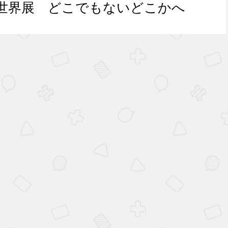
世界展 どこでもないどこかへ