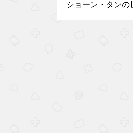
ショーン・タンの