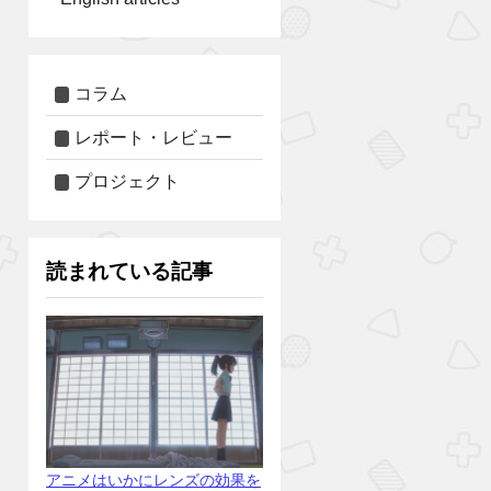
コラム
レポート・レビュー
プロジェクト
読まれている記事
アニメはいかにレンズの効果を