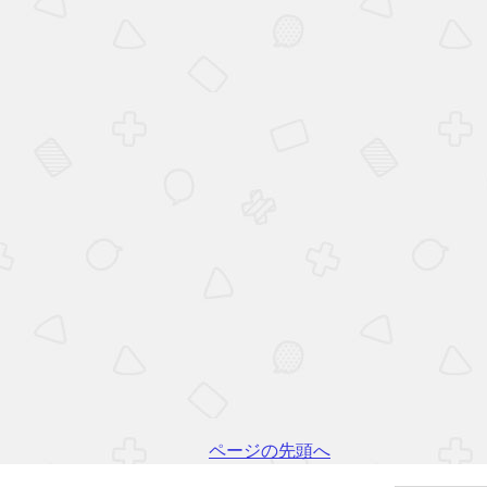
ページの先頭へ