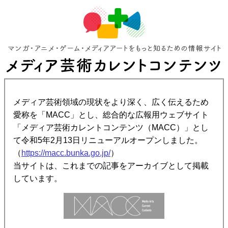
メディア芸術領域の現状をより深く、広く伝えるため
愛称を「MACC」とし、総合的な広報用ウェブサイト
「メディア芸術カレントコンテンツ（MACC）」とし
て令和5年2月13日リニューアルオープンしました。
（
https://macc.bunka.go.jp/
）
当サイトは、これまでの記事をアーカイブとして掲載
しています。