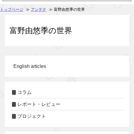
トップページ
≫
アンテナ
≫ 富野由悠季の世界
富野由悠季の世界
English articles
コラム
レポート・レビュー
プロジェクト