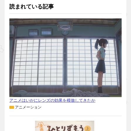
読まれている記事
アニメはいかにレンズの効果を模倣してきたか
アニメーション