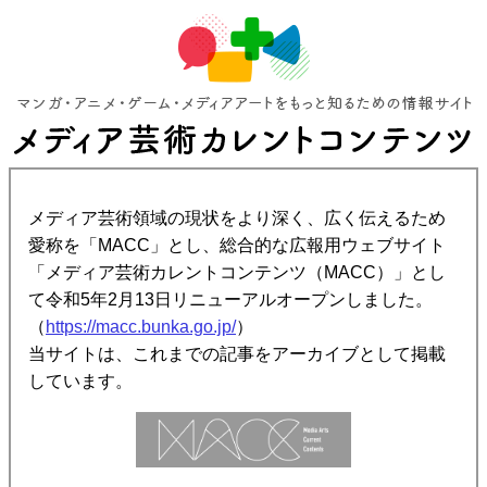
メディア芸術領域の現状をより深く、広く伝えるため
愛称を「MACC」とし、総合的な広報用ウェブサイト
「メディア芸術カレントコンテンツ（MACC）」とし
て令和5年2月13日リニューアルオープンしました。
（
https://macc.bunka.go.jp/
）
当サイトは、これまでの記事をアーカイブとして掲載
しています。