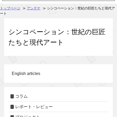
トップページ
≫
アンテナ
≫ シンコペーション：世紀の巨匠たちと現代ア
ート
シンコペーション：世紀の巨匠
たちと現代アート
English articles
コラム
レポート・レビュー