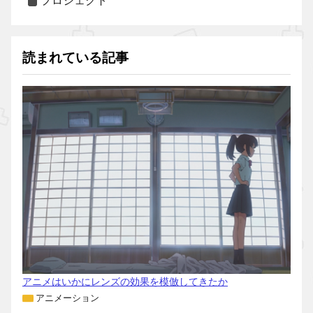
プロジェクト
読まれている記事
アニメはいかにレンズの効果を模倣してきたか
アニメーション