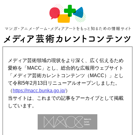
メディア芸術領域の現状をより深く、広く伝えるため
愛称を「MACC」とし、総合的な広報用ウェブサイト
「メディア芸術カレントコンテンツ（MACC）」とし
て令和5年2月13日リニューアルオープンしました。
（
https://macc.bunka.go.jp/
）
当サイトは、これまでの記事をアーカイブとして掲載
しています。