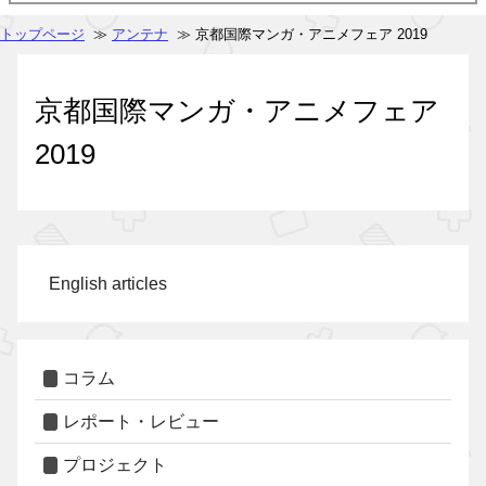
トップページ
≫
アンテナ
≫ 京都国際マンガ・アニメフェア 2019
京都国際マンガ・アニメフェア
2019
English articles
コラム
レポート・レビュー
プロジェクト