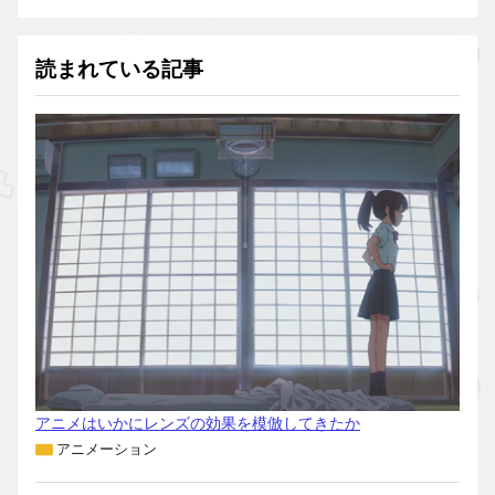
読まれている記事
アニメはいかにレンズの効果を模倣してきたか
アニメーション