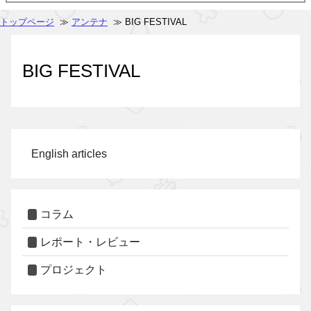
トップページ
≫
アンテナ
≫ BIG FESTIVAL
BIG FESTIVAL
English articles
コラム
レポート・レビュー
プロジェクト