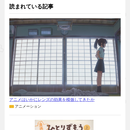
読まれている記事
アニメはいかにレンズの効果を模倣してきたか
アニメーション