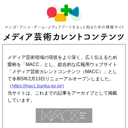
メディア芸術領域の現状をより深く、広く伝えるため
愛称を「MACC」とし、総合的な広報用ウェブサイト
「メディア芸術カレントコンテンツ（MACC）」とし
て令和5年2月13日リニューアルオープンしました。
（
https://macc.bunka.go.jp/
）
当サイトは、これまでの記事をアーカイブとして掲載
しています。