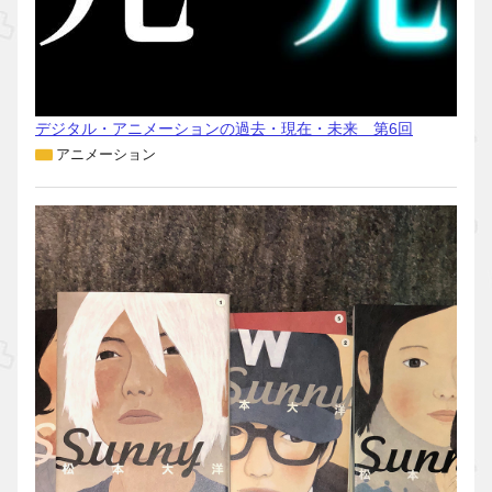
デジタル・アニメーションの過去・現在・未来 第6回
アニメーション