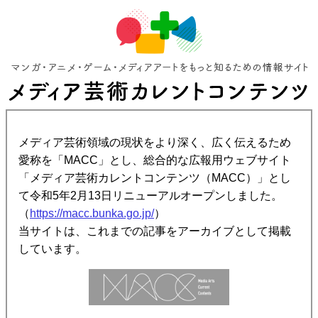
メディア芸術領域の現状をより深く、広く伝えるため
愛称を「MACC」とし、総合的な広報用ウェブサイト
「メディア芸術カレントコンテンツ（MACC）」とし
て令和5年2月13日リニューアルオープンしました。
（
https://macc.bunka.go.jp/
）
当サイトは、これまでの記事をアーカイブとして掲載
しています。