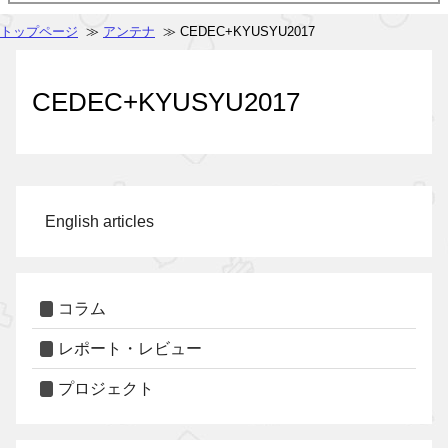
トップページ
≫
アンテナ
≫ CEDEC+KYUSYU2017
CEDEC+KYUSYU2017
English articles
コラム
レポート・レビュー
プロジェクト