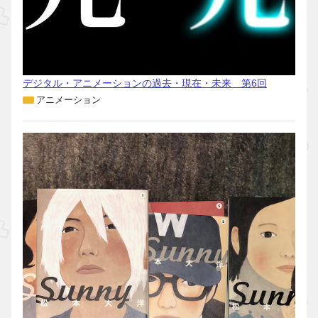
デジタル・アニメーションの過去・現在・未来 第6回
アニメーション