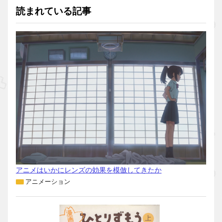
読まれている記事
アニメはいかにレンズの効果を模倣してきたか
アニメーション