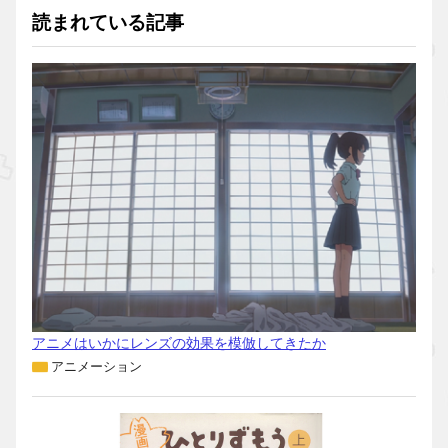
読まれている記事
アニメはいかにレンズの効果を模倣してきたか
アニメーション