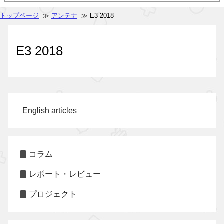
トップページ
≫
アンテナ
≫ E3 2018
E3 2018
English articles
コラム
レポート・レビュー
プロジェクト