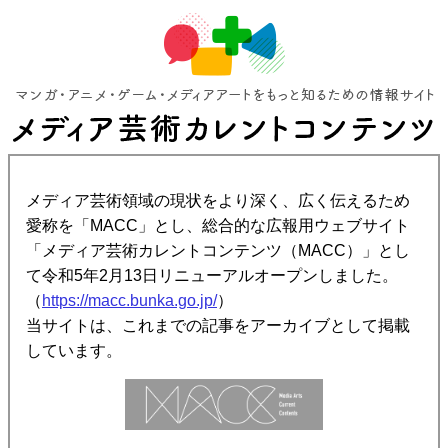
メディア芸術領域の現状をより深く、広く伝えるため
愛称を「MACC」とし、総合的な広報用ウェブサイト
「メディア芸術カレントコンテンツ（MACC）」とし
て令和5年2月13日リニューアルオープンしました。
（
https://macc.bunka.go.jp/
）
当サイトは、これまでの記事をアーカイブとして掲載
しています。