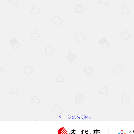
ページの先頭へ