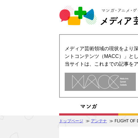
メディア芸術領域の現状をより深
ントコンテンツ（MACC）」とし
当サイトは、これまでの記事を
トップページ
≫
アンテナ
≫ FLIGHT OF