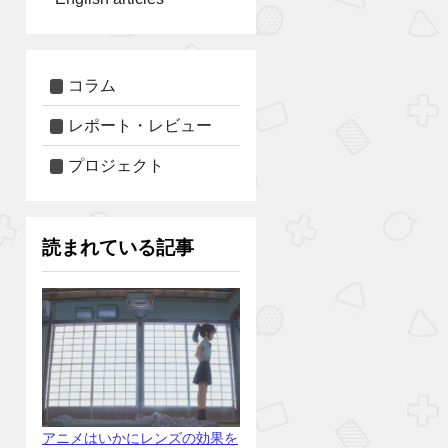
コラム
レポート・レビュー
プロジェクト
読まれている記事
アニメはいかにレンズの効果を