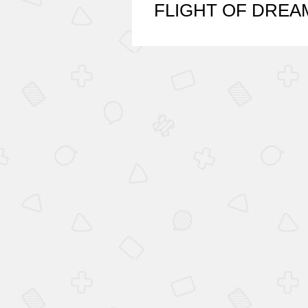
FLIGHT OF DREA