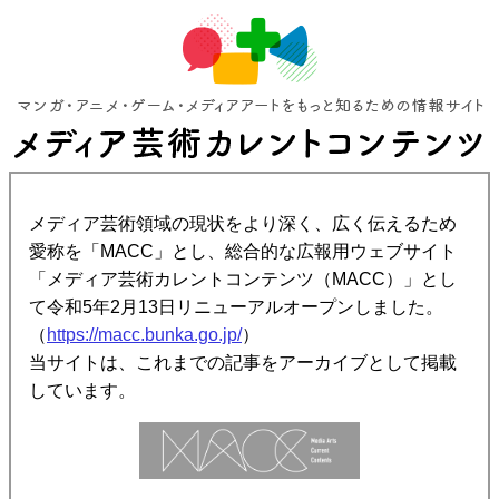
メディア芸術領域の現状をより深く、広く伝えるため
愛称を「MACC」とし、総合的な広報用ウェブサイト
「メディア芸術カレントコンテンツ（MACC）」とし
て令和5年2月13日リニューアルオープンしました。
（
https://macc.bunka.go.jp/
）
当サイトは、これまでの記事をアーカイブとして掲載
しています。