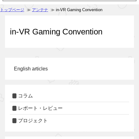
トップページ
≫
アンテナ
≫ in-VR Gaming Convention
in-VR Gaming Convention
English articles
コラム
レポート・レビュー
プロジェクト