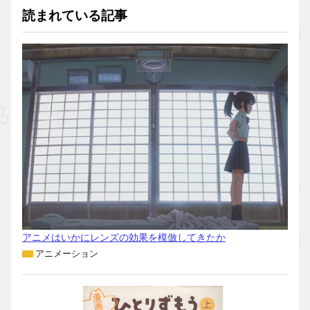
読まれている記事
アニメはいかにレンズの効果を模倣してきたか
アニメーション