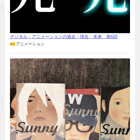
デジタル・アニメーションの過去・現在・未来 第6回
アニメーション