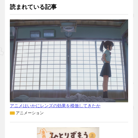
読まれている記事
アニメはいかにレンズの効果を模倣してきたか
アニメーション