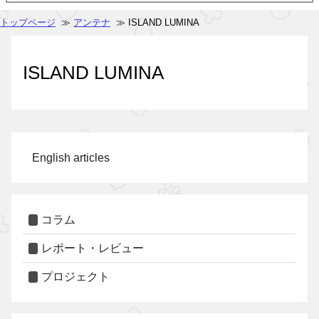
トップページ
≫
アンテナ
≫ ISLAND LUMINA
ISLAND LUMINA
English articles
コラム
レポート・レビュー
プロジェクト