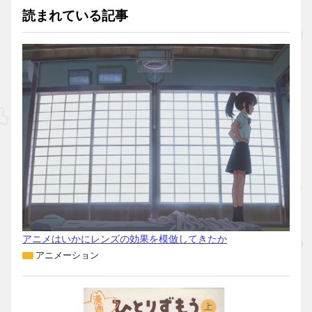
読まれている記事
アニメはいかにレンズの効果を模倣してきたか
アニメーション