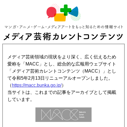
メディア芸術領域の現状をより深く、広く伝えるため
愛称を「MACC」とし、総合的な広報用ウェブサイト
「メディア芸術カレントコンテンツ（MACC）」とし
て令和5年2月13日リニューアルオープンしました。
（
https://macc.bunka.go.jp/
）
当サイトは、これまでの記事をアーカイブとして掲載
しています。