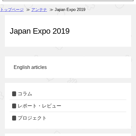
トップページ
≫
アンテナ
≫ Japan Expo 2019
Japan Expo 2019
English articles
コラム
レポート・レビュー
プロジェクト