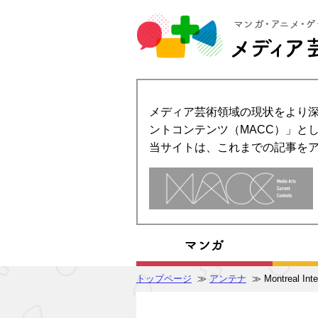
メディア芸術領域の現状をより深
ントコンテンツ（MACC）」とし
当サイトは、これまでの記事を
トップページ
≫
アンテナ
≫ Montreal Inte