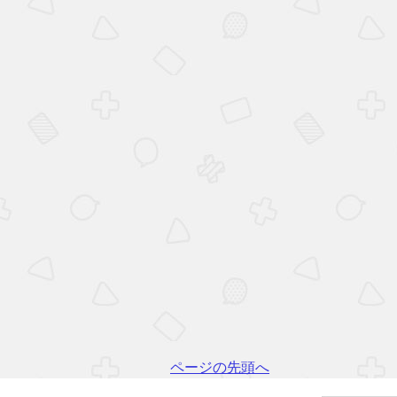
ページの先頭へ