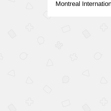
Montreal Internati