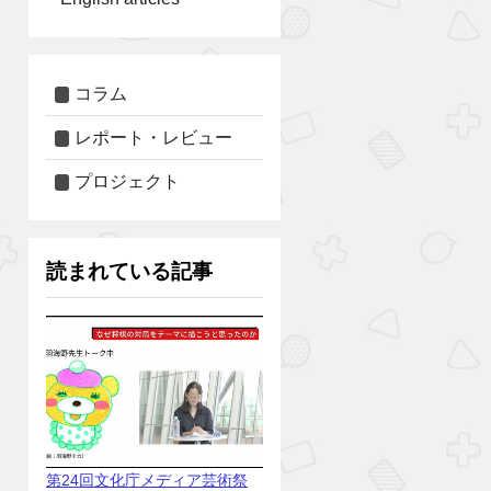
コラム
レポート・レビュー
プロジェクト
読まれている記事
第24回文化庁メディア芸術祭