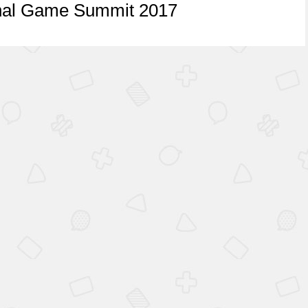
onal Game Summit 2017