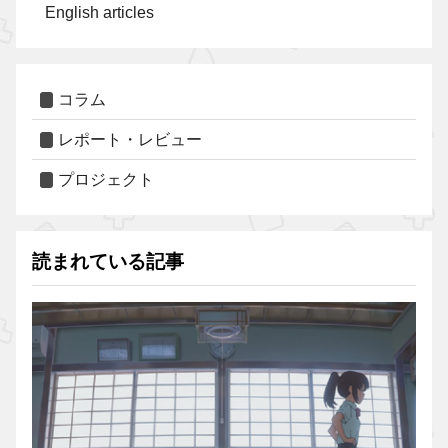
English articles
コラム
レポート・レビュー
プロジェクト
読まれている記事