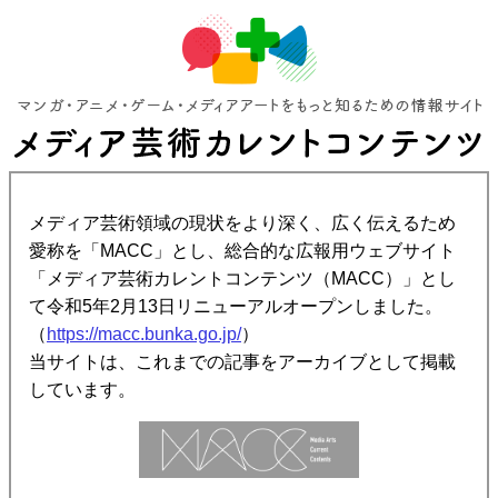
メディア芸術領域の現状をより深く、広く伝えるため
愛称を「MACC」とし、総合的な広報用ウェブサイト
「メディア芸術カレントコンテンツ（MACC）」とし
て令和5年2月13日リニューアルオープンしました。
（
https://macc.bunka.go.jp/
）
当サイトは、これまでの記事をアーカイブとして掲載
しています。