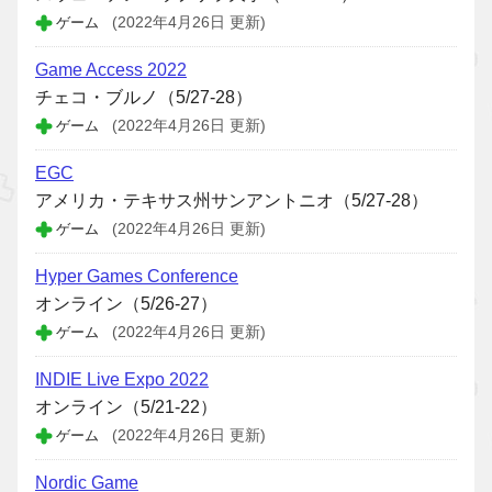
ゲーム
(2022年4月26日 更新)
Game Access 2022
チェコ・ブルノ（5/27-28）
ゲーム
(2022年4月26日 更新)
EGC
アメリカ・テキサス州サンアントニオ（5/27-28）
ゲーム
(2022年4月26日 更新)
Hyper Games Conference
オンライン（5/26-27）
ゲーム
(2022年4月26日 更新)
INDIE Live Expo 2022
オンライン（5/21-22）
ゲーム
(2022年4月26日 更新)
Nordic Game