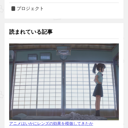
プロジェクト
読まれている記事
アニメはいかにレンズの効果を模倣してきたか