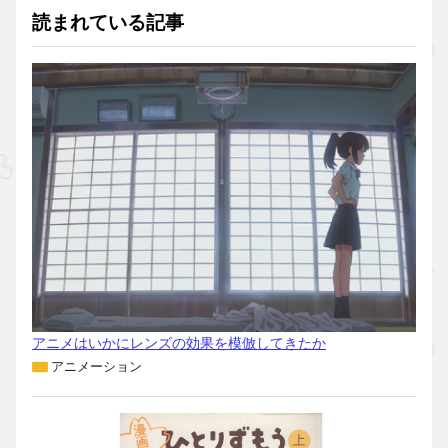
読まれている記事
アニメはいかにレンズの効果を模倣してきたか
アニメーション