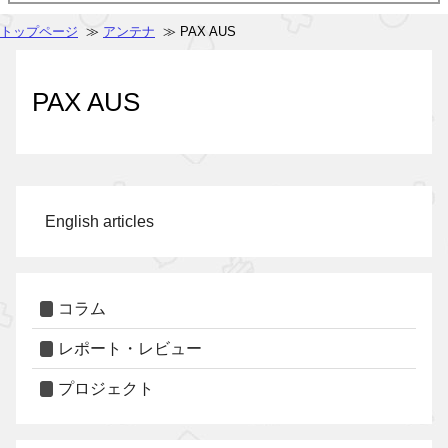
トップページ
≫
アンテナ
≫ PAX AUS
PAX AUS
English articles
コラム
レポート・レビュー
プロジェクト