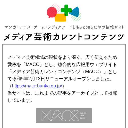
メディア芸術領域の現状をより深く、広く伝えるため
愛称を「MACC」とし、総合的な広報用ウェブサイト
「メディア芸術カレントコンテンツ（MACC）」とし
て令和5年2月13日リニューアルオープンしました。
（
https://macc.bunka.go.jp/
）
当サイトは、これまでの記事をアーカイブとして掲載
しています。