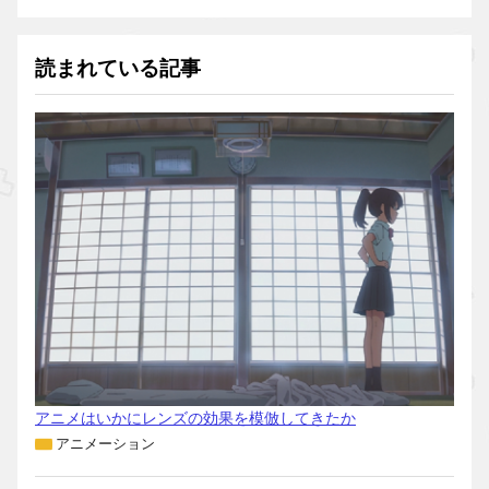
読まれている記事
アニメはいかにレンズの効果を模倣してきたか
アニメーション