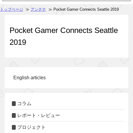
トップページ
≫
アンテナ
≫ Pocket Gamer Connects Seattle 2019
Pocket Gamer Connects Seattle
2019
English articles
コラム
レポート・レビュー
プロジェクト