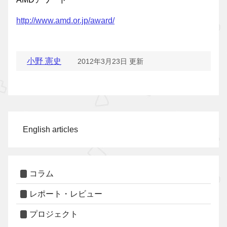
http://www.amd.or.jp/award/
小野 憲史
2012年3月23日 更新
English articles
コラム
レポート・レビュー
プロジェクト