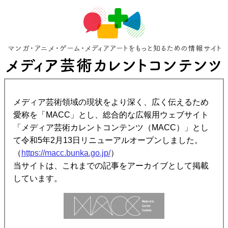
メディア芸術領域の現状をより深く、広く伝えるため
愛称を「MACC」とし、総合的な広報用ウェブサイト
「メディア芸術カレントコンテンツ（MACC）」とし
て令和5年2月13日リニューアルオープンしました。
（
https://macc.bunka.go.jp/
）
当サイトは、これまでの記事をアーカイブとして掲載
しています。