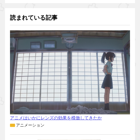
読まれている記事
アニメはいかにレンズの効果を模倣してきたか
アニメーション