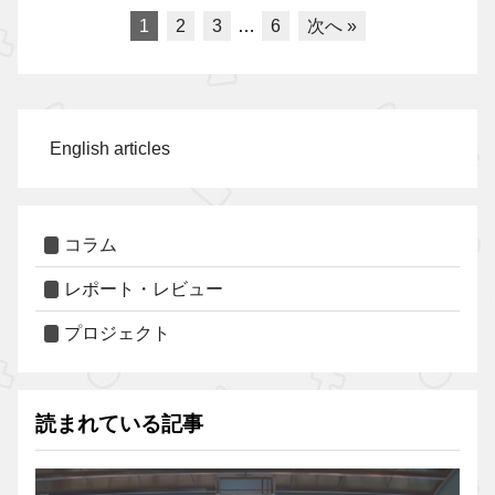
1
2
3
…
6
次へ »
English articles
コラム
レポート・レビュー
プロジェクト
読まれている記事