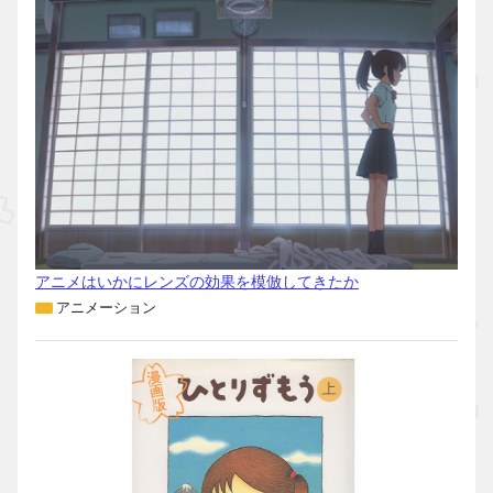
アニメはいかにレンズの効果を模倣してきたか
アニメーション