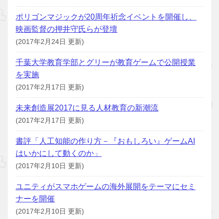
ポリゴンマジックが20周年祈念イベントを開催し、
映画監督の押井守氏らが登壇
(2017年2月24日 更新)
千葉大学教育学部とグリーが教育ゲームで公開授業
を実施
(2017年2月17日 更新)
未来創造展2017に見る人材教育の新潮流
(2017年2月17日 更新)
書評「人工知能の作り方－『おもしろい』ゲームAI
はいかにして動くのか」
(2017年2月10日 更新)
ユニティがスマホゲームの海外展開をテーマにセミ
ナーを開催
(2017年2月10日 更新)