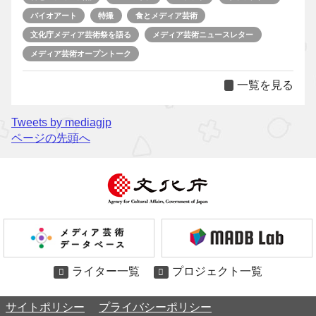
バイオアート
特撮
食とメディア芸術
文化庁メディア芸術祭を語る
メディア芸術ニュースレター
メディア芸術オープントーク
一覧を見る
Tweets by mediagjp
ページの先頭へ
ライター一覧
プロジェクト一覧
サイトポリシー
プライバシーポリシー