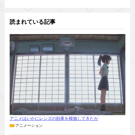
読まれている記事
アニメはいかにレンズの効果を模倣してきたか
アニメーション