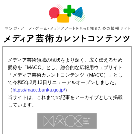
メディア芸術領域の現状をより深く、広く伝えるため
愛称を「MACC」とし、総合的な広報用ウェブサイト
「メディア芸術カレントコンテンツ（MACC）」とし
て令和5年2月13日リニューアルオープンしました。
（
https://macc.bunka.go.jp/
）
当サイトは、これまでの記事をアーカイブとして掲載
しています。