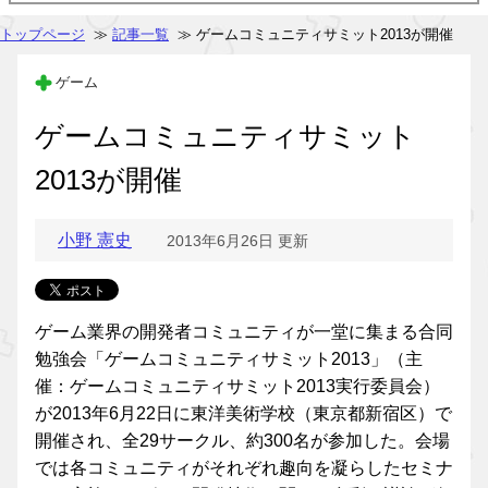
トップページ
≫
記事一覧
≫ ゲームコミュニティサミット2013が開催
ゲーム
ゲームコミュニティサミット
2013が開催
小野 憲史
2013年6月26日 更新
ゲーム業界の開発者コミュニティが一堂に集まる合同
勉強会「ゲームコミュニティサミット2013」（主
催：ゲームコミュニティサミット2013実行委員会）
が2013年6月22日に東洋美術学校（東京都新宿区）で
開催され、全29サークル、約300名が参加した。会場
では各コミュニティがそれぞれ趣向を凝らしたセミナ