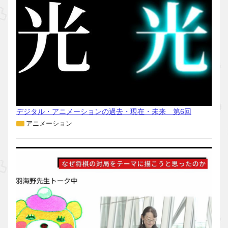
デジタル・アニメーションの過去・現在・未来 第6回
アニメーション