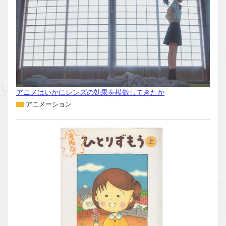
アニメはいかにレンズの効果を模倣してきたか
アニメーション