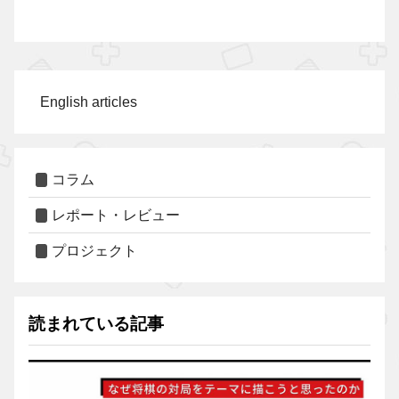
English articles
コラム
レポート・レビュー
プロジェクト
読まれている記事