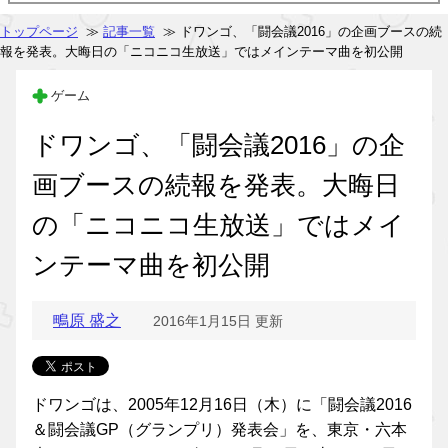
トップページ
≫
記事一覧
≫ ドワンゴ、「闘会議2016」の企画ブースの続
報を発表。大晦日の「ニコニコ生放送」ではメインテーマ曲を初公開
ゲーム
ドワンゴ、「闘会議2016」の企
画ブースの続報を発表。大晦日
の「ニコニコ生放送」ではメイ
ンテーマ曲を初公開
鴫原 盛之
2016年1月15日 更新
ドワンゴは、2005年12月16日（木）に「闘会議2016
＆闘会議GP（グランプリ）発表会」を、東京・六本