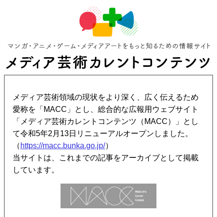
メディア芸術領域の現状をより深く、広く伝えるため
愛称を「MACC」とし、総合的な広報用ウェブサイト
「メディア芸術カレントコンテンツ（MACC）」とし
て令和5年2月13日リニューアルオープンしました。
（
https://macc.bunka.go.jp/
）
当サイトは、これまでの記事をアーカイブとして掲載
しています。