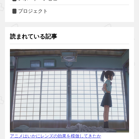
プロジェクト
読まれている記事
アニメはいかにレンズの効果を模倣してきたか