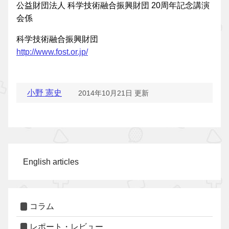
公益財団法人 科学技術融合振興財団 20周年記念講演
会係
科学技術融合振興財団
http://www.fost.or.jp/
小野 憲史
2014年10月21日 更新
English articles
コラム
レポート・レビュー