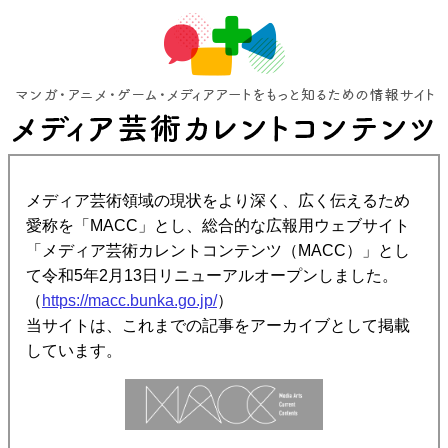
メディア芸術領域の現状をより深く、広く伝えるため
愛称を「MACC」とし、総合的な広報用ウェブサイト
「メディア芸術カレントコンテンツ（MACC）」とし
て令和5年2月13日リニューアルオープンしました。
（
https://macc.bunka.go.jp/
）
当サイトは、これまでの記事をアーカイブとして掲載
しています。