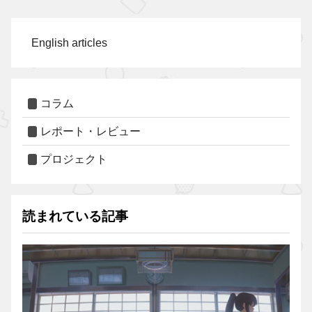
English articles
コラム
レポート・レビュー
プロジェクト
読まれている記事