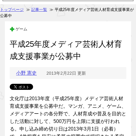
トップページ
≫
記事一覧
≫ 平成25年度メディア芸術人材育成支援事業が
公募中
ゲーム
平成25年度メディア芸術人材育
成支援事業が公募中
小野 憲史
2013年2月22日 更新
文化庁は2013年度（平成25年度）メディア芸術人材
育成支援事業を公募中だ。マンガ、アニメ、ゲーム、
メディアアートの各分野で、人材育成や普及を目的と
した活動に対して、500万円を上限に支援が行われ
る。申し込み締め切り日は2013年3月1日（必着）