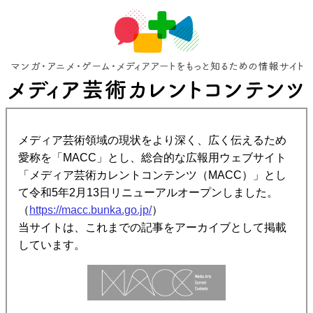
メディア芸術領域の現状をより深く、広く伝えるため
愛称を「MACC」とし、総合的な広報用ウェブサイト
「メディア芸術カレントコンテンツ（MACC）」とし
て令和5年2月13日リニューアルオープンしました。
（
https://macc.bunka.go.jp/
）
当サイトは、これまでの記事をアーカイブとして掲載
しています。