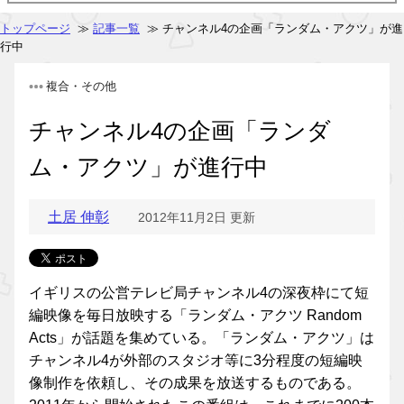
トップページ
≫
記事一覧
≫ チャンネル4の企画「ランダム・アクツ」が進
行中
複合・その他
チャンネル4の企画「ランダ
ム・アクツ」が進行中
土居 伸彰
2012年11月2日 更新
イギリスの公営テレビ局チャンネル4の深夜枠にて短
編映像を毎日放映する「ランダム・アクツ Random
Acts」が話題を集めている。「ランダム・アクツ」は
チャンネル4が外部のスタジオ等に3分程度の短編映
像制作を依頼し、その成果を放送するものである。