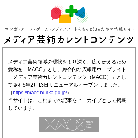
メディア芸術領域の現状をより深く、広く伝えるため
愛称を「MACC」とし、総合的な広報用ウェブサイト
「メディア芸術カレントコンテンツ（MACC）」とし
て令和5年2月13日リニューアルオープンしました。
（
https://macc.bunka.go.jp/
）
当サイトは、これまでの記事をアーカイブとして掲載
しています。