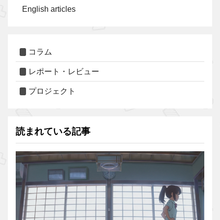
English articles
コラム
レポート・レビュー
プロジェクト
読まれている記事