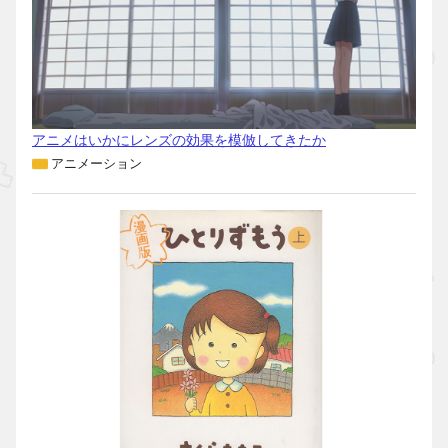
アニメはいかにレンズの効果を模倣してきたか
アニメーション