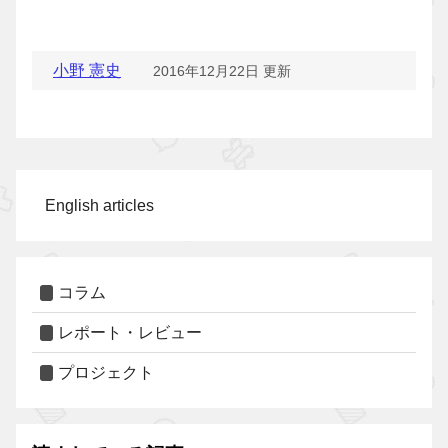
小野 憲史
2016年12月22日 更新
English articles
コラム
レポート・レビュー
プロジェクト