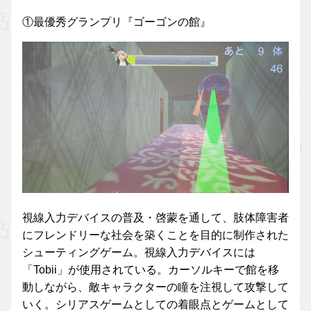
①最優秀グランプリ『ゴーゴンの館』
視線入力デバイスの普及・啓蒙を通して、肢体障害者
にフレンドリーな社会を築くことを目的に制作された
シューティングゲーム。視線入力デバイスには
「Tobii」が使用されている。カーソルキーで館を移
動しながら、敵キャラクターの瞳を注視して攻撃して
いく。シリアスゲームとしての着眼点とゲームとして