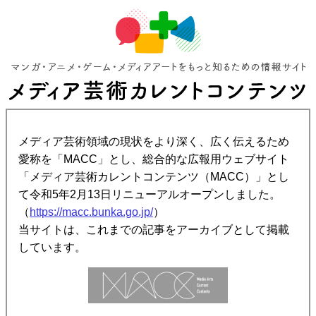
メディア芸術領域の現状をより深く、広く伝えるため
愛称を「MACC」とし、総合的な広報用ウェブサイト
「メディア芸術カレントコンテンツ（MACC）」とし
て令和5年2月13日リニューアルオープンしました。
（
https://macc.bunka.go.jp/
）
当サイトは、これまでの記事をアーカイブとして掲載
しています。