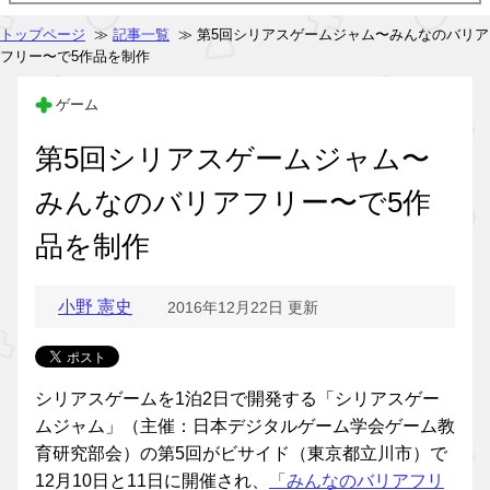
トップページ
≫
記事一覧
≫ 第5回シリアスゲームジャム〜みんなのバリア
フリー〜で5作品を制作
ゲーム
第5回シリアスゲームジャム〜
みんなのバリアフリー〜で5作
品を制作
小野 憲史
2016年12月22日 更新
シリアスゲームを1泊2日で開発する「シリアスゲー
ムジャム」（主催：日本デジタルゲーム学会ゲーム教
育研究部会）の第5回がビサイド（東京都立川市）で
12月10日と11日に開催され、
「みんなのバリアフリ