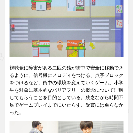
視聴覚に障害がある二匹の猿が街中で安全に移動でき
るように、信号機にメロディをつける、点字ブロック
をつけるなど、街中の環境を変えていくゲーム。小学
生を対象に基本的なバリアフリーの概念について理解
してもらうことを目的としている。残念ながら時間不
足でゲームプレイまでにいたらず、受賞には至らなか
った。