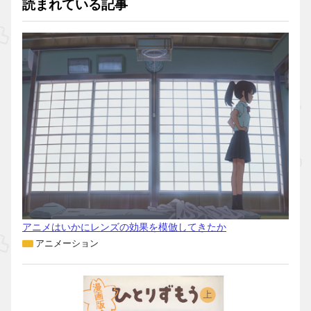
読まれている記事
アニメはいかにレンズの効果を模倣してきたか
アニメーション