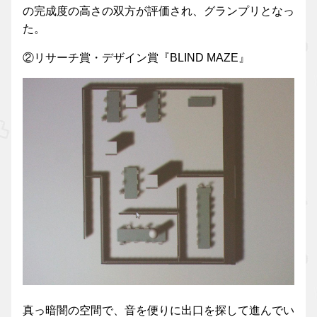
の完成度の高さの双方が評価され、グランプリとなっ
た。
②リサーチ賞・デザイン賞『BLIND MAZE』
真っ暗闇の空間で、音を便りに出口を探して進んでい