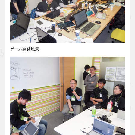
ゲーム開発風景