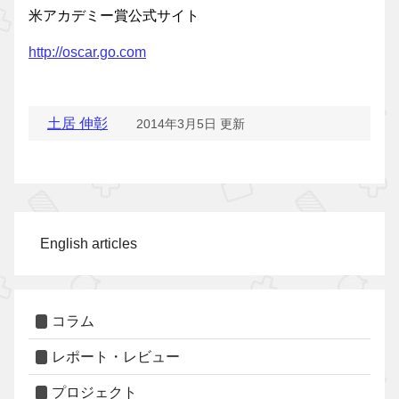
米アカデミー賞公式サイト
http://oscar.go.com
土居 伸彰
2014年3月5日 更新
English articles
コラム
レポート・レビュー
プロジェクト