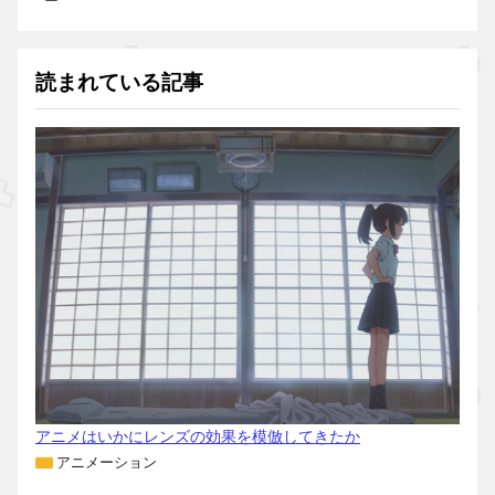
読まれている記事
アニメはいかにレンズの効果を模倣してきたか
アニメーション