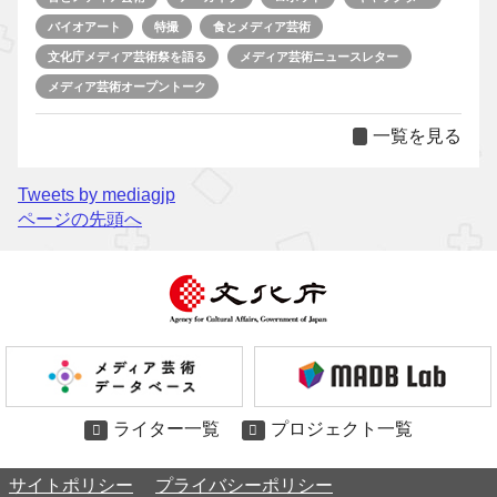
バイオアート
特撮
食とメディア芸術
文化庁メディア芸術祭を語る
メディア芸術ニュースレター
メディア芸術オープントーク
一覧を見る
Tweets by mediagjp
ページの先頭へ
ライター一覧
プロジェクト一覧
サイトポリシー
プライバシーポリシー