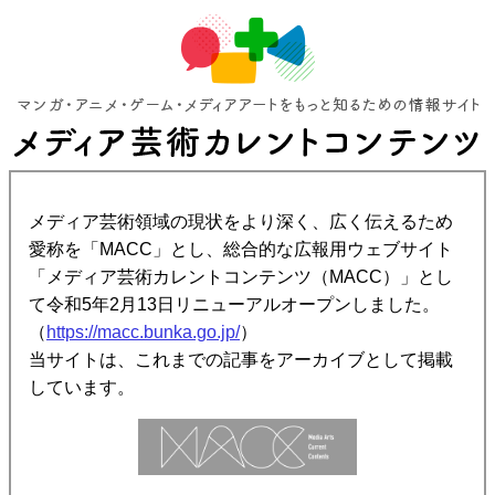
メディア芸術領域の現状をより深く、広く伝えるため
愛称を「MACC」とし、総合的な広報用ウェブサイト
「メディア芸術カレントコンテンツ（MACC）」とし
て令和5年2月13日リニューアルオープンしました。
（
https://macc.bunka.go.jp/
）
当サイトは、これまでの記事をアーカイブとして掲載
しています。